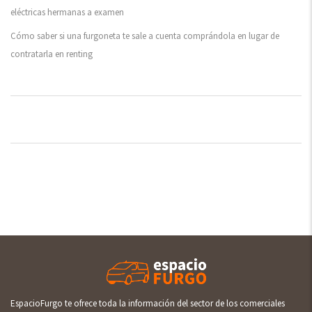
eléctricas hermanas a examen
Cómo saber si una furgoneta te sale a cuenta comprándola en lugar de
contratarla en renting
EspacioFurgo te ofrece toda la información del sector de los comerciales