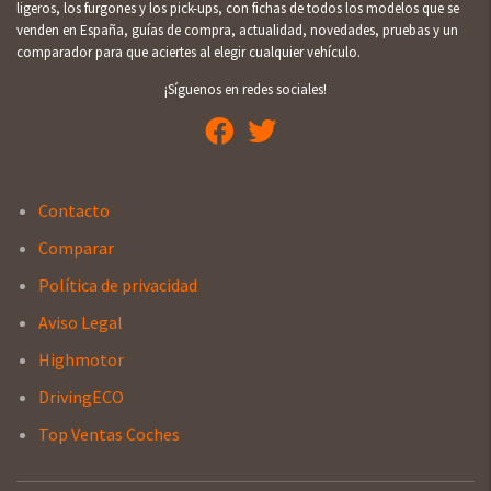
ligeros, los furgones y los pick-ups, con fichas de todos los modelos que se
venden en España, guías de compra, actualidad, novedades, pruebas y un
comparador para que aciertes al elegir cualquier vehículo.
¡Síguenos en redes sociales!
Contacto
Comparar
Política de privacidad
Aviso Legal
Highmotor
DrivingECO
Top Ventas Coches