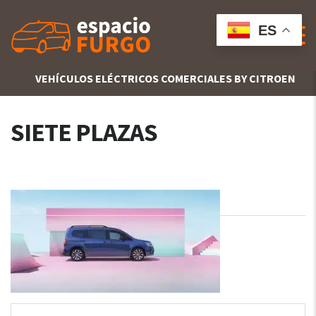
ES
VEHÍCULOS ELÉCTRICOS COMERCIALES BY CITROEN
SIETE PLAZAS