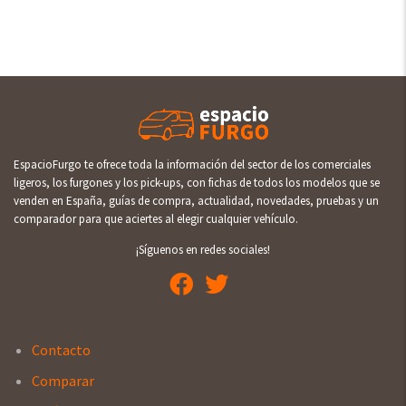
EspacioFurgo te ofrece toda la información del sector de los comerciales
ligeros, los furgones y los pick-ups, con fichas de todos los modelos que se
venden en España, guías de compra, actualidad, novedades, pruebas y un
comparador para que aciertes al elegir cualquier vehículo.
¡Síguenos en redes sociales!
Contacto
Comparar