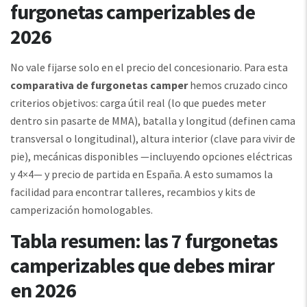
furgonetas camperizables de
2026
No vale fijarse solo en el precio del concesionario. Para esta
comparativa de furgonetas camper
hemos cruzado cinco
criterios objetivos: carga útil real (lo que puedes meter
dentro sin pasarte de MMA), batalla y longitud (definen cama
transversal o longitudinal), altura interior (clave para vivir de
pie), mecánicas disponibles —incluyendo opciones eléctricas
y 4×4— y precio de partida en España. A esto sumamos la
facilidad para encontrar talleres, recambios y kits de
camperización homologables.
Tabla resumen: las 7 furgonetas
camperizables que debes mirar
en 2026