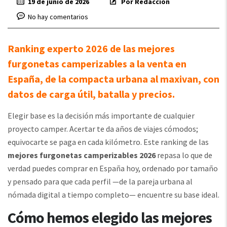
19 de junio de 2026
Por Redacción
No hay comentarios
Ranking experto 2026 de las mejores
furgonetas camperizables a la venta en
España, de la compacta urbana al maxivan, con
datos de carga útil, batalla y precios.
Elegir base es la decisión más importante de cualquier
proyecto camper. Acertar te da años de viajes cómodos;
equivocarte se paga en cada kilómetro. Este ranking de las
mejores furgonetas camperizables 2026
repasa lo que de
verdad puedes comprar en España hoy, ordenado por tamaño
y pensado para que cada perfil —de la pareja urbana al
nómada digital a tiempo completo— encuentre su base ideal.
Cómo hemos elegido las mejores