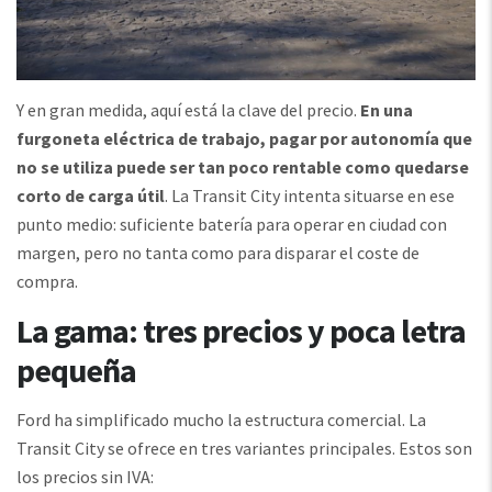
Y en gran medida, aquí está la clave del precio.
En una
furgoneta eléctrica de trabajo, pagar por autonomía que
no se utiliza puede ser tan poco rentable como quedarse
corto de carga útil
. La Transit City intenta situarse en ese
punto medio: suficiente batería para operar en ciudad con
margen, pero no tanta como para disparar el coste de
compra.
La gama: tres precios y poca letra
pequeña
Ford ha simplificado mucho la estructura comercial. La
Transit City se ofrece en tres variantes principales. Estos son
los precios sin IVA: