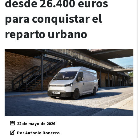
desde 26.400 euros
para conquistar el
reparto urbano
22 de mayo de 2026
Por Antonio Roncero