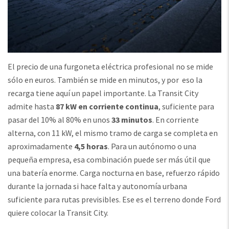
El precio de una furgoneta eléctrica profesional no se mide
sólo en euros. También se mide en minutos, y por eso la
recarga tiene aquí un papel importante. La Transit City
admite hasta
87 kW en corriente continua
, suficiente para
pasar del 10% al 80% en unos
33 minutos
. En corriente
alterna, con 11 kW, el mismo tramo de carga se completa en
aproximadamente
4,5 horas
. Para un autónomo o una
pequeña empresa, esa combinación puede ser más útil que
una batería enorme. Carga nocturna en base, refuerzo rápido
durante la jornada si hace falta y autonomía urbana
suficiente para rutas previsibles. Ese es el terreno donde Ford
quiere colocar la Transit City.