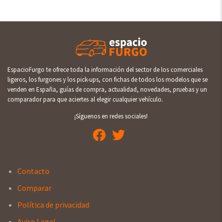
EspacioFurgo te ofrece toda la información del sector de los comerciales
ligeros, los furgones y los pick-ups, con fichas de todos los modelos que se
venden en España, guías de compra, actualidad, novedades, pruebas y un
comparador para que aciertes al elegir cualquier vehículo.
¡Síguenos en redes sociales!
Contacto
Comparar
Política de privacidad
Aviso Legal