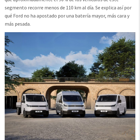
segmento recorre menos de 110 km al día. Se explica así por
qué Ford no ha apostado por una batería mayor, más cara y
más pesada.