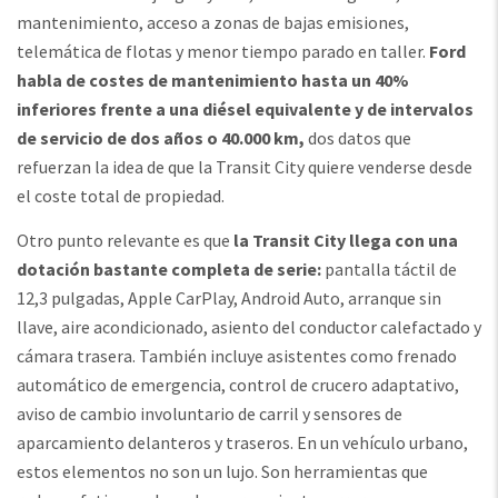
mantenimiento, acceso a zonas de bajas emisiones,
telemática de flotas y menor tiempo parado en taller.
Ford
habla de costes de mantenimiento hasta un 40%
inferiores frente a una diésel equivalente y de intervalos
de servicio de dos años o 40.000 km,
dos datos que
refuerzan la idea de que la Transit City quiere venderse desde
el coste total de propiedad.
Otro punto relevante es que
la Transit City llega con una
dotación bastante completa de serie:
pantalla táctil de
12,3 pulgadas, Apple CarPlay, Android Auto, arranque sin
llave, aire acondicionado, asiento del conductor calefactado y
cámara trasera. También incluye asistentes como frenado
automático de emergencia, control de crucero adaptativo,
aviso de cambio involuntario de carril y sensores de
aparcamiento delanteros y traseros. En un vehículo urbano,
estos elementos no son un lujo. Son herramientas que