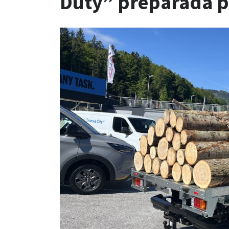
Duty” preparada p