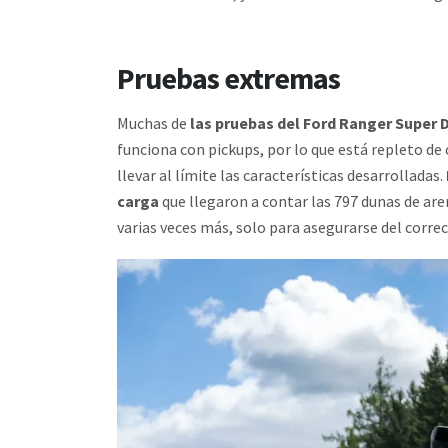
Pruebas extremas
Muchas de
las pruebas del Ford Ranger Super D
funciona con pickups, por lo que está repleto de
llevar al límite las características desarrolladas.
carga
que llegaron a contar las 797 dunas de aren
varias veces más, solo para asegurarse del cor