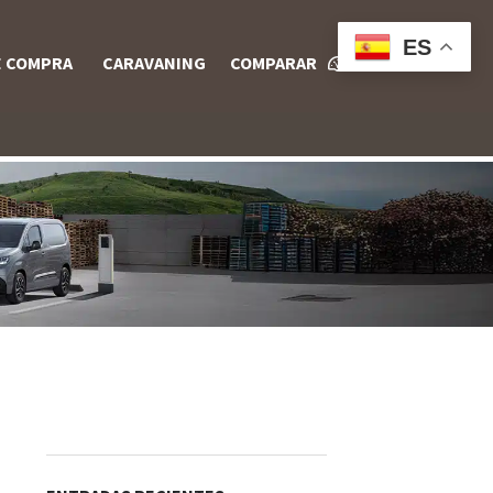
ES
E COMPRA
CARAVANING
COMPARAR