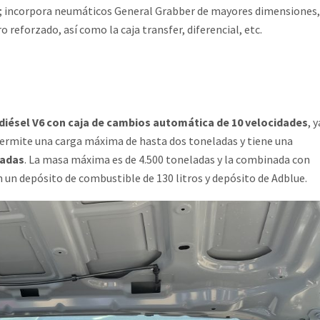
; incorpora neumáticos General Grabber de mayores dimensiones,
 reforzado, así como la caja transfer, diferencial, etc.
odiésel V6 con caja de cambios automática de 10 velocidades
, y
 permite una carga máxima de hasta dos toneladas y tiene una
ladas
. La masa máxima es de 4.500 toneladas y la combinada con
 un depósito de combustible de 130 litros y depósito de Adblue.