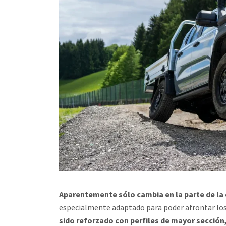
Aparentemente sólo cambia en la parte de la 
especialmente adaptado para poder afrontar los
sido reforzado con perfiles de mayor sección