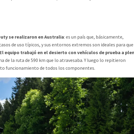
uty se realizaron en Australia
: es un país que, básicamente,
 casos de uso típicos, y sus entornos extremos son ideales para que
El equipo trabajó en el desierto con vehículos de prueba a ple
a de la ruta de 590 km que lo atravesaba. Y luego lo repitieron
recto funcionamiento de todos los componentes.