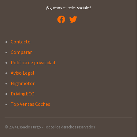
¡Síguenos en redes sociales!
Contacto
Comparar
Política de privacidad
Aviso Legal
Highmotor
DrivingECO
Top Ventas Coches
© 2024 Espacio Furgo - Todos los derechos reservados