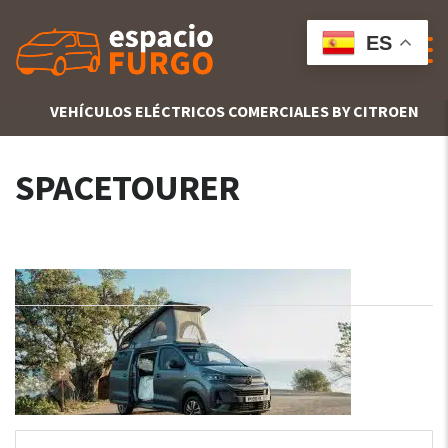
ES
VEHÍCULOS ELÉCTRICOS COMERCIALES BY CITROEN
SPACETOURER