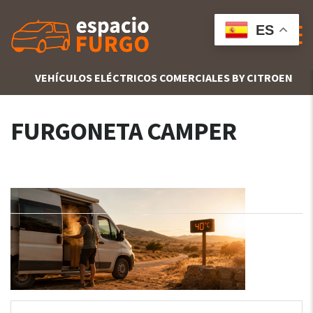
ES
VEHÍCULOS ELÉCTRICOS COMERCIALES BY CITROEN
FURGONETA CAMPER