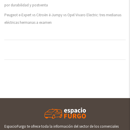
por durabilidad y postventa
Peugeot e-Expert vs Citroën ë-Jumpy vs Opel Vivaro Electric: tres medianas
eléctricas hermanas a examen
EspacioFurgo te ofrece toda la información del sector de los comerciales