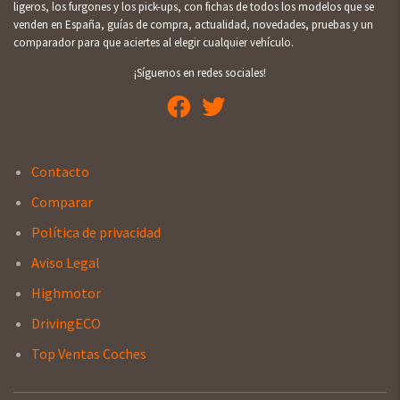
ligeros, los furgones y los pick-ups, con fichas de todos los modelos que se
venden en España, guías de compra, actualidad, novedades, pruebas y un
comparador para que aciertes al elegir cualquier vehículo.
¡Síguenos en redes sociales!
Contacto
Comparar
Política de privacidad
Aviso Legal
Highmotor
DrivingECO
Top Ventas Coches